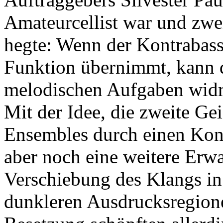
Amateurcellist war und zwe
hegte: Wenn der Kontrabas
Funktion übernimmt, kann d
melodischen Aufgaben wid
Mit der Idee, die zweite Ge
Ensembles durch einen Kont
aber noch eine weitere Erw
Verschiebung des Klangs in 
dunkleren Ausdrucksregione