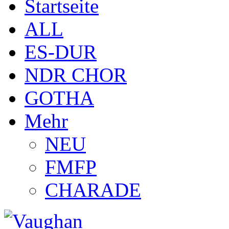
Startseite
ALL
ES-DUR
NDR CHOR
GOTHA
Mehr
NEU
FMFP
CHARADE