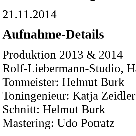
21.11.2014
Aufnahme-Details
Produktion 2013 & 2014
Rolf-Liebermann-Studio, 
Tonmeister: Helmut Burk
Toningenieur: Katja Zeidler
Schnitt: Helmut Burk
Mastering: Udo Potratz