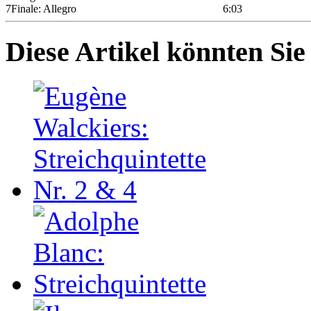
7
Finale: Allegro
6:03
Diese Artikel könnten Sie