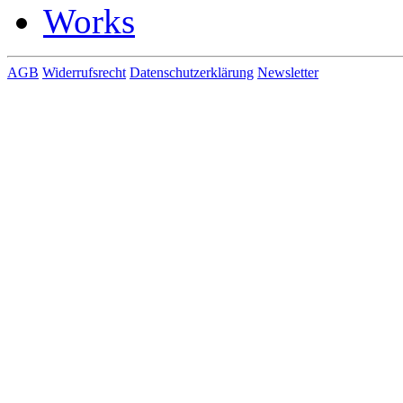
AGB
Widerrufsrecht
Datenschutzerklärung
Newsletter