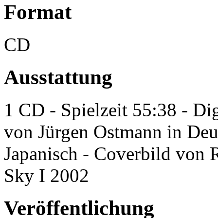
Format
CD
Ausstattung
1 CD - Spielzeit 55:38 - Di
von Jürgen Ostmann in Deut
Japanisch - Coverbild von 
Sky I 2002
Veröffentlichung