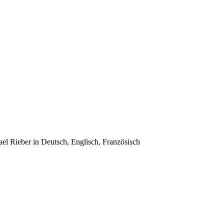
ael Rieber in Deutsch, Englisch, Französisch