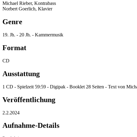
Michael Rieber, Kontrabass
Norbert Goerlich, Klavier
Genre
19. Jh. - 20 Jh. - Kammermusik
Format
CD
Ausstattung
1 CD - Spielzeit 59:59 - Digipak - Booklet 28 Seiten - Text von Mich
Veröffentlichung
2.2.2024
Aufnahme-Details