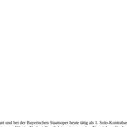
rt und bei der Bayerischen Staatsoper heute tätig als 1. Solo-Kontraba