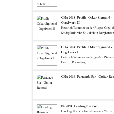
CHA 3018 Profile: Oskar Sigmund -
Orgelwerk II
Heinrich Wimmer an der Rieger-Orgel d
Stadtpfarrkirche St. Jakob in Burghausen
Salzach
CHA 3014 Profile: Oskar Sigmund -
Orgelwerk I
Heinrich Wimmer an der großen Rieger-
Dom zu Ratzeburg
CHA 3016 Fernando Sor - Guitar Rec
ES 2094 Leading Bassoon
Das Fagott als Solo-Instrument - Werke 