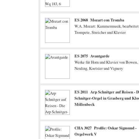
ES 2068 Mozart con Tromba
W.A. Mozart: Kammermusik, bearbeitet 
Trompete, Streicher und Klavier
ES 2075 Avantgarde
Werke für Horn und Klavier von Bowen, 
Neuling, Koetsier und Vignery
ES 2011 Arp Schnitger auf Reisen - 
Schnitger-Orgel in Grasberg und Klo
Möllenbeck
CHA 3027 Profile: Oskar Sigmund -
Orgelwerk V