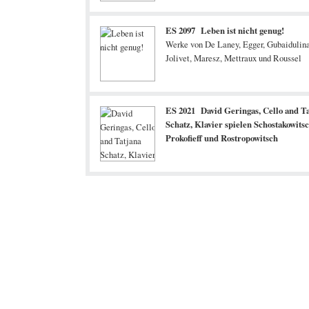
ES 2097 Leben ist nicht genug!
Werke von De Laney, Egger, Gubaidulina
Jolivet, Maresz, Mettraux und Roussel
ES 2021 David Geringas, Cello and T
Schatz, Klavier spielen Schostakowitsc
Prokofieff und Rostropowitsch