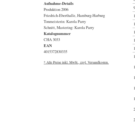
Aufnahme-Details
Produktion 2006
Friedrich-Eberthalle, Hamburg-Harburg
Tonmeisterin: Karola Parry
Schnitt, Mastering: Karola Parry
Katalognummer
CHA 3033
EAN
4015372830335
* Alle Preise inkl. MwSt., zzgl. Versandkosten.