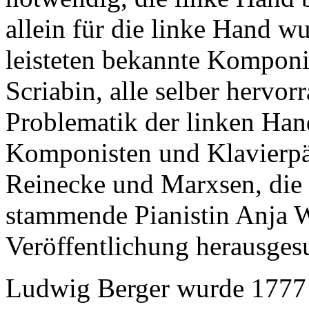
allein für die linke Hand w
leisteten bekannte Komponi
Scriabin, alle selber hervor
Problematik der linken Han
Komponisten und Klavierpä
Reinecke und Marxsen, die 
stammende Pianistin Anja W
Veröffentlichung herausgesu
Ludwig Berger wurde 1777 