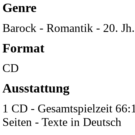
Genre
Barock - Romantik - 20. Jh
Format
CD
Ausstattung
1 CD - Gesamtspielzeit 66:1
Seiten - Texte in Deutsch