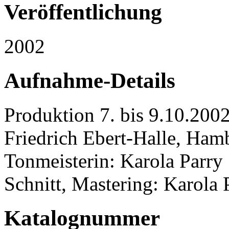
Veröffentlichung
2002
Aufnahme-Details
Produktion 7. bis 9.10.200
Friedrich Ebert-Halle, Ha
Tonmeisterin: Karola Parry
Schnitt, Mastering: Karola 
Katalognummer