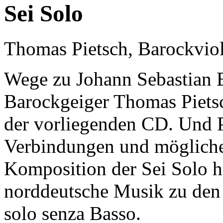
Sei Solo
Thomas Pietsch, Barockvio
Wege zu Johann Sebastian Ba
Barockgeiger Thomas Pietsc
der vorliegenden CD. Und Pi
Verbindungen und mögliche 
Komposition der Sei Solo h
norddeutsche Musik zu den 
solo senza Basso.