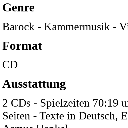
Genre
Barock - Kammermusik - Vi
Format
CD
Ausstattung
2 CDs - Spielzeiten 70:19 
Seiten - Texte in Deutsch, 