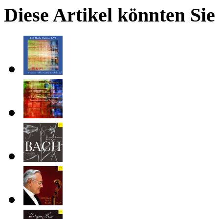
Diese Artikel könnten Sie