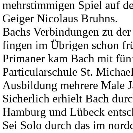
mehrstimmigen Spiel auf der
Geiger Nicolaus Bruhns.
Bachs Verbindungen zu der
fingen im Übrigen schon fr
Primaner kam Bach mit fün
Particularschule St. Michae
Ausbildung mehrere Male 
Sicherlich erhielt Bach dur
Hamburg und Lübeck entsch
Sei Solo durch das im nordd