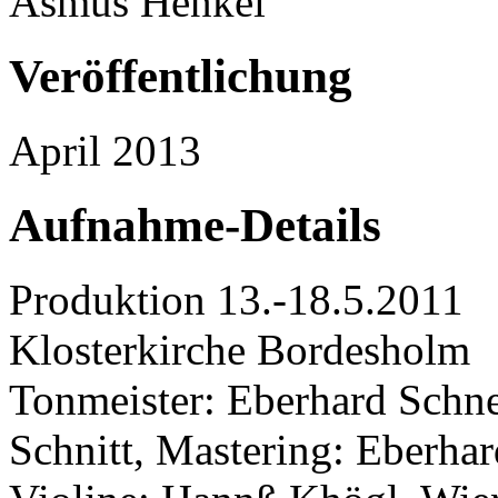
Asmus Henkel
Veröffentlichung
April 2013
Aufnahme-Details
Produktion 13.-18.5.2011
Klosterkirche Bordesholm
Tonmeister: Eberhard Schne
Schnitt, Mastering: Eberha