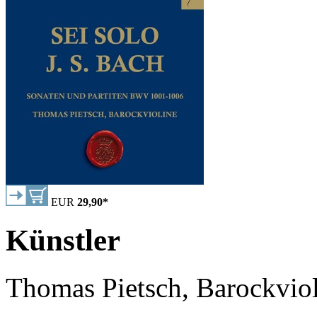
EUR
29,90
*
Künstler
Thomas Pietsch, Barockvio