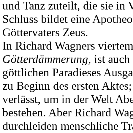
und Tanz zuteilt, die sie in
Schluss bildet eine Apothe
Göttervaters Zeus.
In Richard Wagners viertem 
Götterdämmerung
, ist auch
göttlichen Paradieses Aus
zu Beginn des ersten Aktes;
verlässt, um in der Welt Ab
bestehen. Aber Richard Wag
durchleiden menschliche Tr