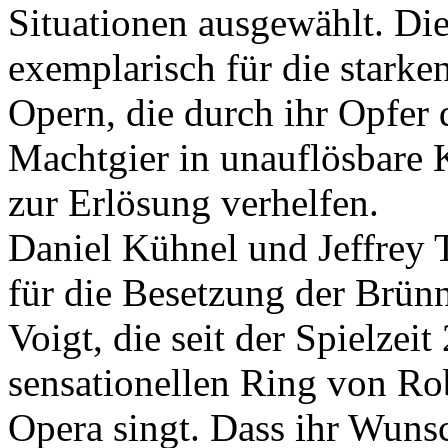
Situationen ausgewählt. Die
exemplarisch für die starke
Opern, die durch ihr Opfe
Machtgier in unauflösbare 
zur Erlösung verhelfen.
Daniel Kühnel und Jeffrey T
für die Besetzung der Brün
Voigt, die seit der Spielzei
sensationellen Ring von Ro
Opera singt. Dass ihr Wunsc