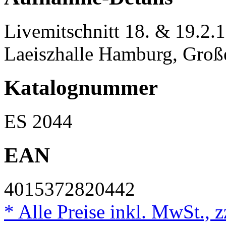
Livemitschnitt 18. & 19.2.
Laeiszhalle Hamburg, Groß
Katalognummer
ES 2044
EAN
4015372820442
* Alle Preise inkl. MwSt., 