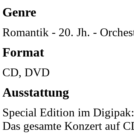
Genre
Romantik - 20. Jh. - Orchest
Format
CD, DVD
Ausstattung
Special Edition im Digipak
Das gesamte Konzert auf C