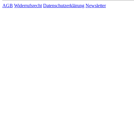
AGB
Widerrufsrecht
Datenschutzerklärung
Newsletter