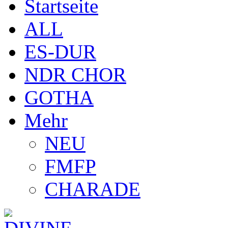
Startseite
ALL
ES-DUR
NDR CHOR
GOTHA
Mehr
NEU
FMFP
CHARADE