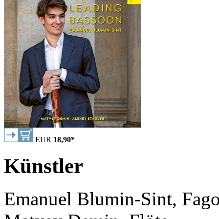
EUR
18,90
*
Künstler
Emanuel Blumin-Sint, Fago