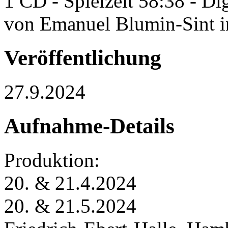
1 CD - Spielzeit 58:38 - Di
von Emanuel Blumin-Sint i
Veröffentlichung
27.9.2024
Aufnahme-Details
Produktion:
20. & 21.4.2024
20. & 21.5.2024