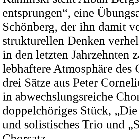
entsprungen“, eine Übungsa
Schönberg, der ihn damit 
strukturellen Denken verhel
in den letzten Jahrzehnten z
lebhaftere Atmosphäre des 
drei Sätze aus Peter Cornel
in abwechslungsreiche Chors
doppelchöriges Stück, „Die
und solistisches Trio und 
Chorsatz.