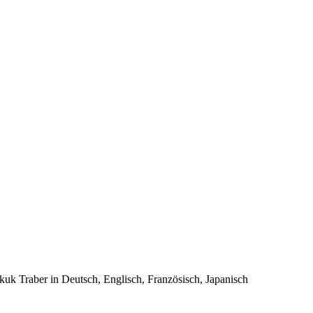
kuk Traber in Deutsch, Englisch, Französisch, Japanisch