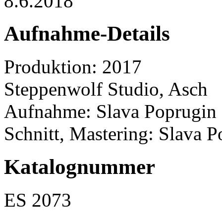
8.6.2018
Aufnahme-Details
Produktion: 2017
Steppenwolf Studio, Asch
Aufnahme: Slava Poprugin
Schnitt, Mastering: Slava 
Katalognummer
ES 2073