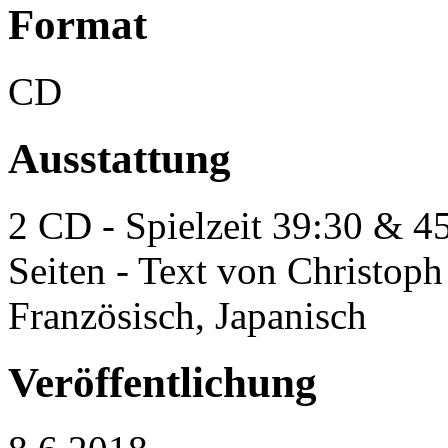
Format
CD
Ausstattung
2 CD - Spielzeit 39:30 & 4
Seiten - Text von Christoph
Französisch, Japanisch
Veröffentlichung