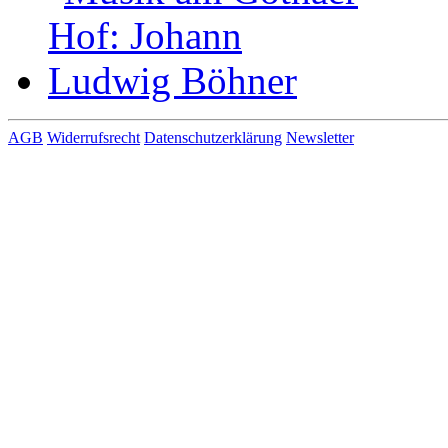
AGB
Widerrufsrecht
Datenschutzerklärung
Newsletter