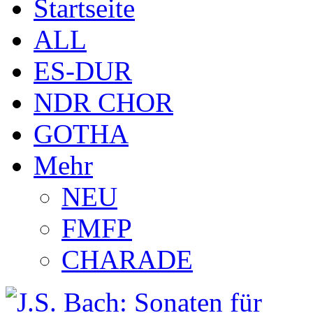
Startseite
ALL
ES-DUR
NDR CHOR
GOTHA
Mehr
NEU
FMFP
CHARADE