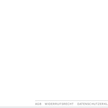
AGB
WIDERRUFSRECHT
DATENSCHUTZERK