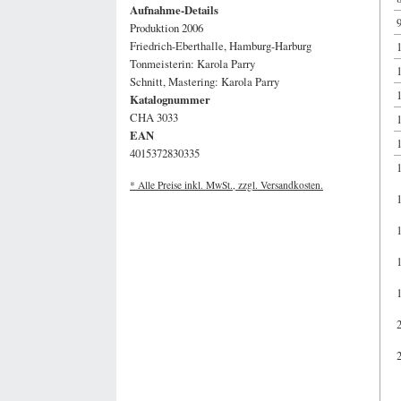
Aufnahme-Details
Produktion 2006
Friedrich-Eberthalle, Hamburg-Harburg
Tonmeisterin: Karola Parry
Schnitt, Mastering: Karola Parry
Katalognummer
CHA 3033
EAN
4015372830335
* Alle Preise inkl. MwSt., zzgl. Versandkosten.