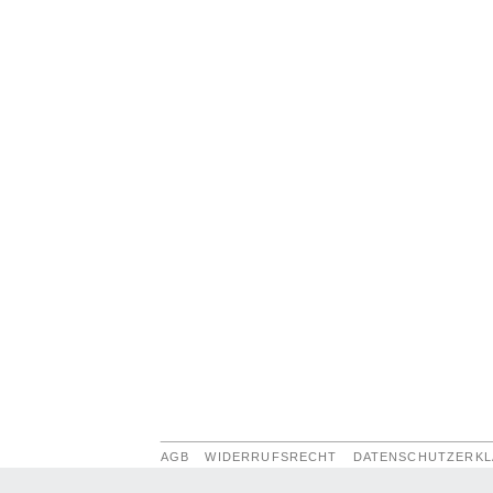
AGB
WIDERRUFSRECHT
DATENSCHUTZERK