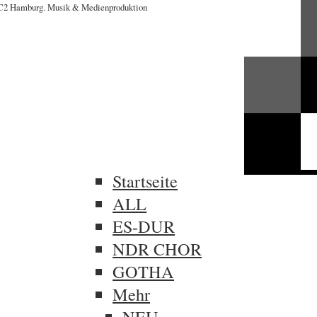
Startseite
ALL
ES-DUR
NDR CHOR
GOTHA
Mehr
NEU