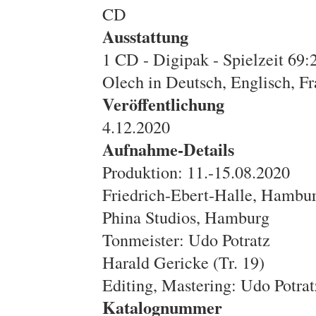
CD
Ausstattung
1 CD - Digipak - Spielzeit 69:
Olech in Deutsch, Englisch, F
Veröffentlichung
4.12.2020
Aufnahme-Details
Produktion: 11.-15.08.2020
Friedrich-Ebert-Halle, Hambu
Phina Studios, Hamburg
Tonmeister: Udo Potratz
Harald Gericke (Tr. 19)
Editing, Mastering: Udo Potrat
Katalognummer